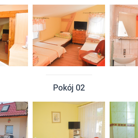
Pokój 02