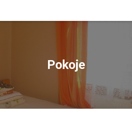
Pokoje