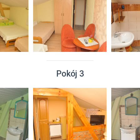
Pokój 3