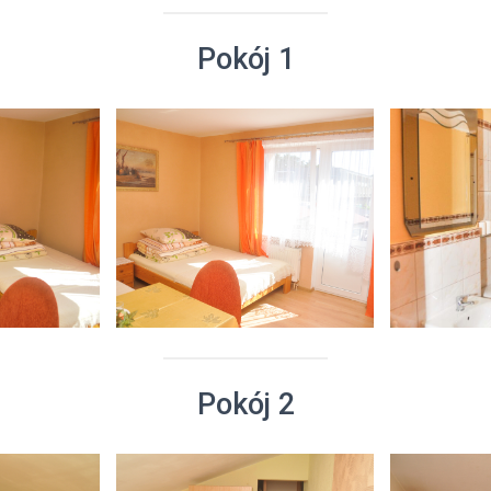
Pokój 1
Pokój 2